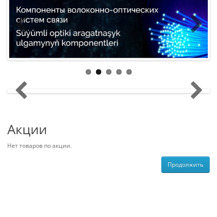
Акции
Нет товаров по акции.
Продолжить