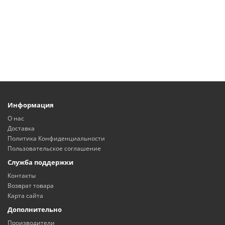
Информация
О нас
Доставка
Политика Конфиденциальности
Пользовательское соглашение
Служба поддержки
Контакты
Возврат товара
Карта сайта
Дополнительно
Производители