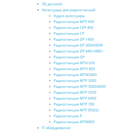
3D дисплей
Aксессуары для радиостанций
Аудио аксессуары
Радиостанция MTP 850
Радиостанция CEP 400
Радиостанция CP
Радиостанция DP 1400
Радиостанция DP 3000/4000
Радиостанция DP 4401/4801
Радиостанция GP
Радиостанция MTH 650
Радиостанция MTH 800
Радиостанция MTM5400
Радиостанция MTP 3000
Радиостанция MTP 3000/6000
Радиостанция MTP 3550
Радиостанция MTP 6000
Радиостанция MTP 700
Радиостанция MTP 850(S)
Радиостанция P
Радиостанция МТМ800
IT оборудование