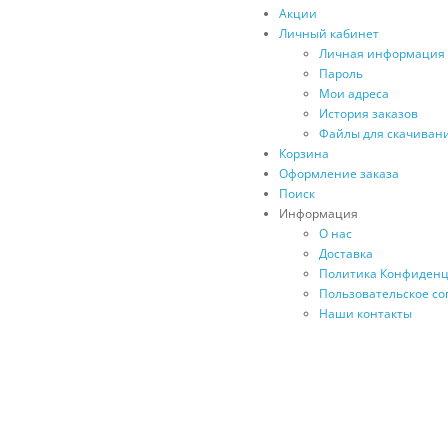
Акции
Личный кабинет
Личная информация
Пароль
Мои адреса
История заказов
Файлы для скачиван
Корзина
Оформление заказа
Поиск
Информация
О нас
Доставка
Политика Конфиден
Пользовательское с
Наши контакты