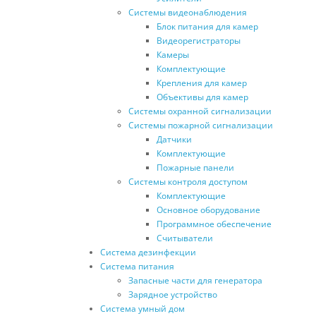
Системы видеонаблюдения
Блок питания для камер
Видеорегистраторы
Камеры
Комплектующие
Крепления для камер
Объективы для камер
Системы охранной сигнализации
Системы пожарной сигнализации
Датчики
Комплектующие
Пожарные панели
Системы контроля доступом
Комплектующие
Основное оборудование
Программное обеспечение
Считыватели
Система дезинфекции
Система питания
Запасные части для генератора
Зарядное устройство
Система умный дом