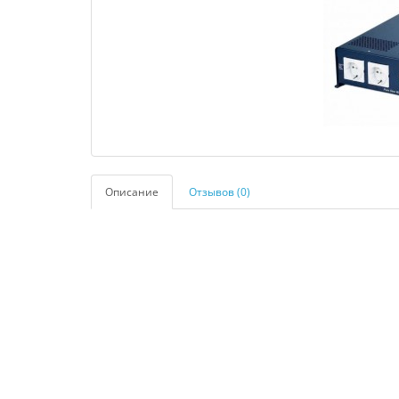
Описание
Отзывов (0)