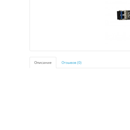
Описание
Отзывов (0)