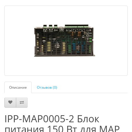
Описание
Отзывов (0)
IPP-MAP0005-2 Блок
питания 150 Вт для МАР