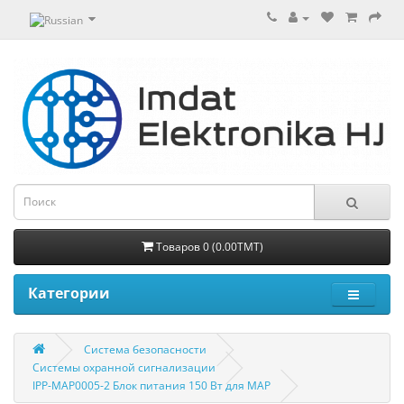
Товаров 0 (0.00TMT)
Категории
Система безопасности
Системы охранной сигнализации
IPP-MAP0005-2 Блок питания 150 Вт для МАР