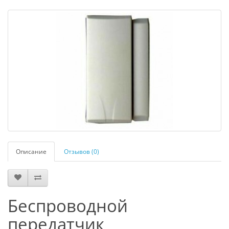
Описание
Отзывов (0)
Беспроводной
передатчик