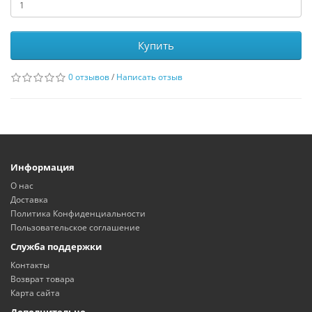
Купить
0 отзывов
/
Написать отзыв
Информация
О нас
Доставка
Политика Конфиденциальности
Пользовательское соглашение
Служба поддержки
Контакты
Возврат товара
Карта сайта
Дополнительно