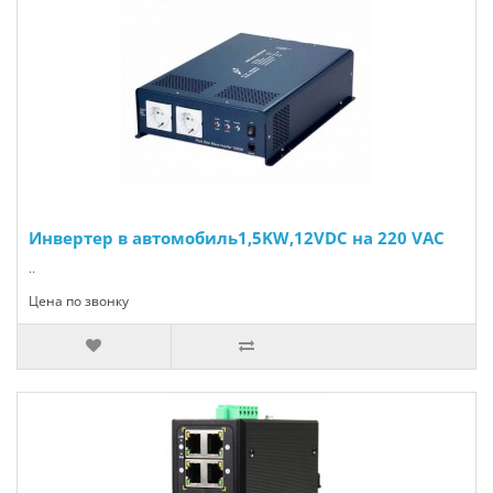
Инвертер в автомобиль1,5KW,12VDC на 220 VAC
..
Цена по звонку