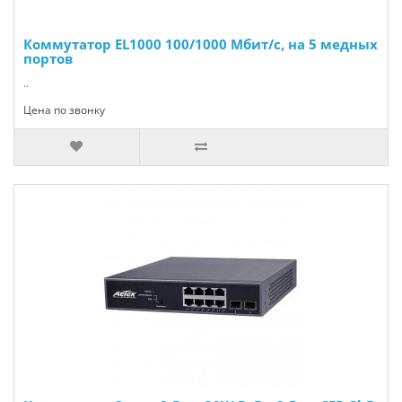
Коммутатор EL1000 100/1000 Мбит/с, на 5 медных
портов
..
Цена по звонку