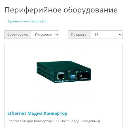
Периферийное оборудование
Сравнение товаров (0)
Сортировка:
Показать:
Ethernet Медиа Конвертор
Ethernet Медиа Конвертор 1000Base-LX (одномодовый)..