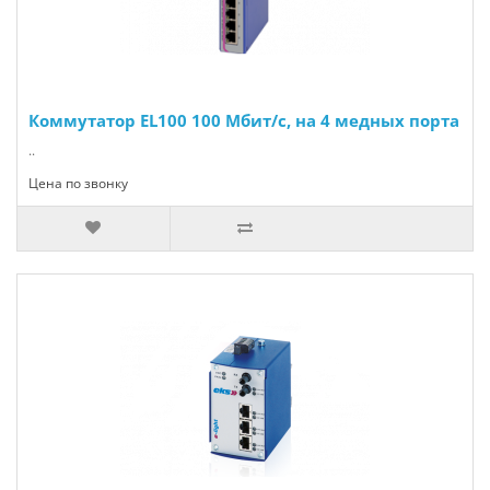
Коммутатор EL100 100 Мбит/с, на 4 медных порта
..
Цена по звонку