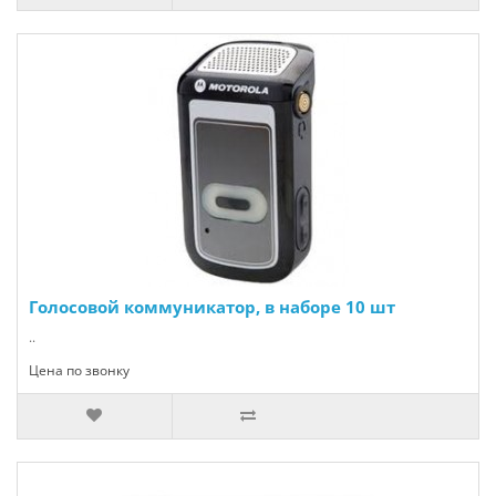
Голосовой коммуникатор, в наборе 10 шт
..
Цена по звонку