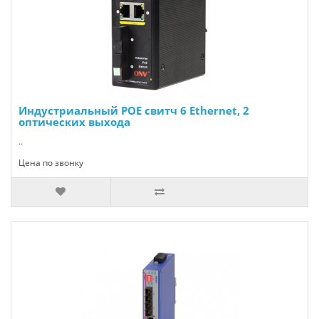
Индустриальный POE свитч 6 Ethernet, 2
оптических выхода
..
Цена по звонку