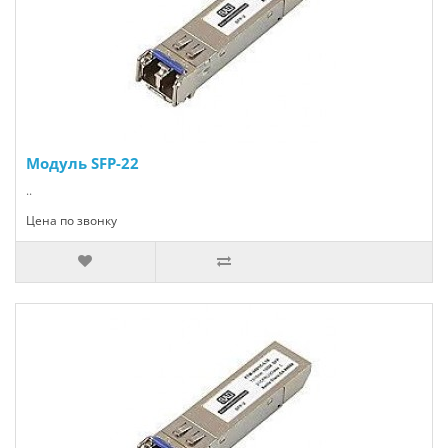
Модуль SFP-22
..
Цена по звонку