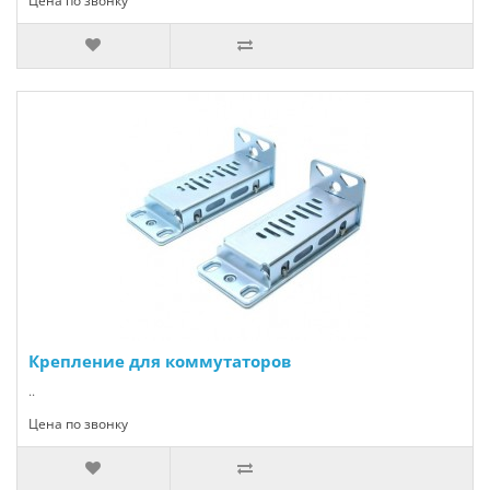
Цена по звонку
Крепление для коммутаторов
..
Цена по звонку