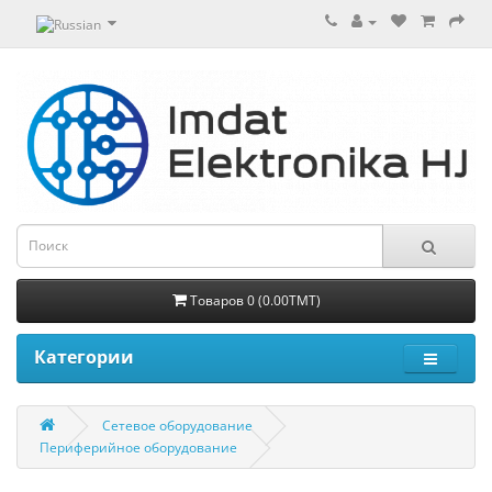
Товаров 0 (0.00TMT)
Категории
Сетевое оборудование
Периферийное оборудование