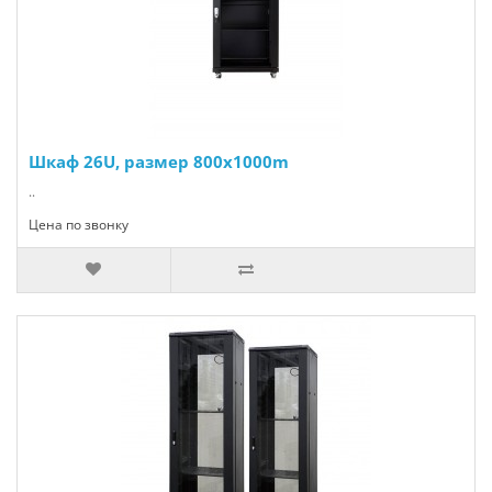
Шкаф 26U, размер 800x1000m
..
Цена по звонку