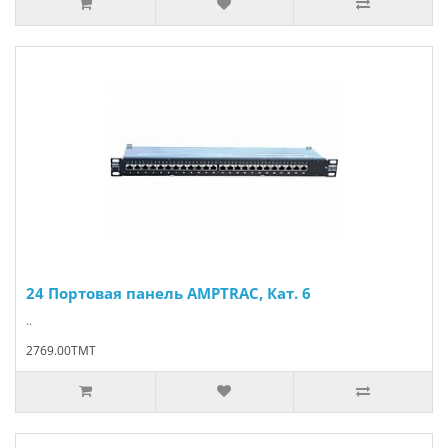
24 Портовая панель AMPTRAC, Кат. 6
..
2769.00TMT