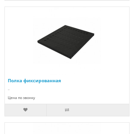
Полка фиксированная
..
Цена по звонку