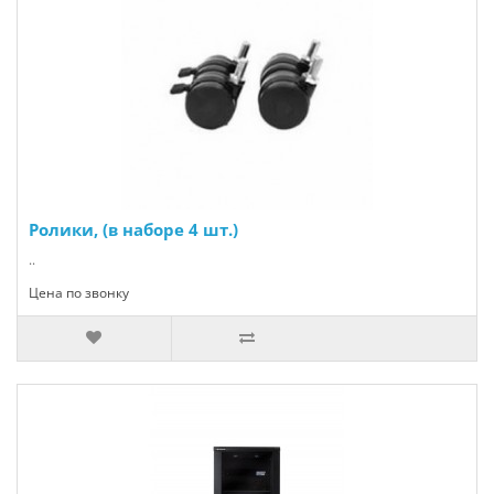
Ролики, (в наборе 4 шт.)
..
Цена по звонку