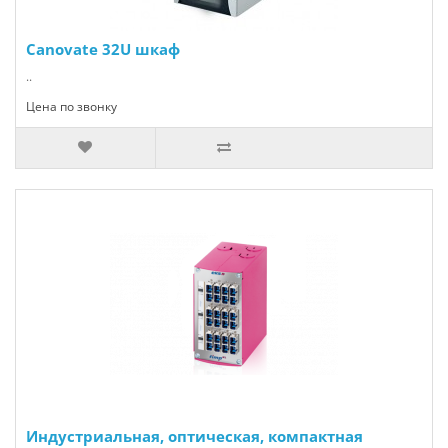
Canovate 32U шкаф
..
Цена по звонку
Индустриальная, оптическая, компактная