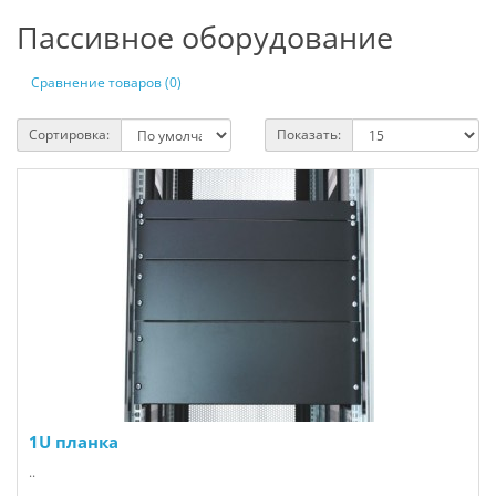
Пассивное оборудование
Сравнение товаров (0)
Сортировка:
Показать:
1U планка
..