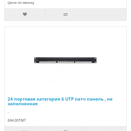
Цена по звонку
24 портовая категория 6 UTP патч панель , не
заполненная
..
694.00TMT