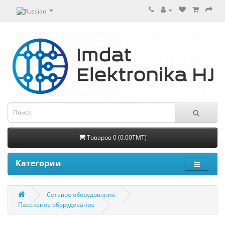
Товаров 0 (0.00TMT)
Категории
Сетевое оборудование
Пассивное оборудование