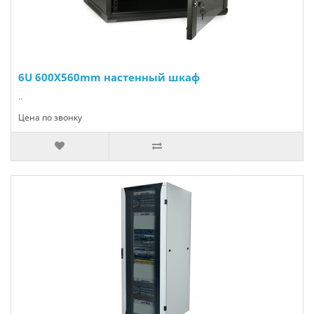
6U 600X560mm настенный шкаф
..
Цена по звонку