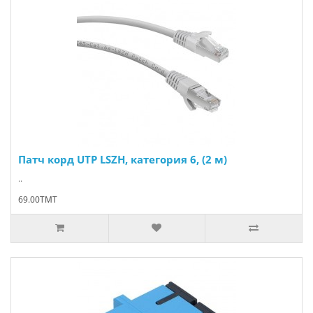
Патч корд UTP LSZH, категория 6, (2 м)
..
69.00TMT