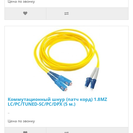
Цена по звонку
Коммутационный шнур (патч корд) 1.8MZ
LC/PC/TUNED-SC/PC/DPX (5 м.)
..
Цена по звонку