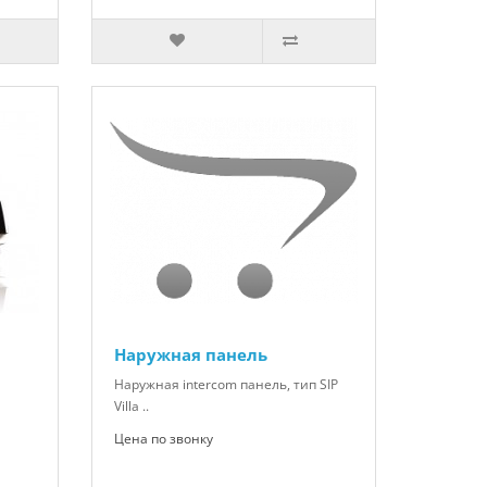
Наружная панель
Наружная intercom панель, тип SIP
Villa ..
Цена по звонку