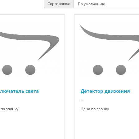
Сортировка:
лючатель света
Детектор движения
..
по звонку
Цена по звонку