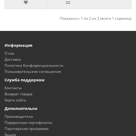
Показано с 1 по 2 из 2 (всего 1 страниц)
Информация
О нас
Доставка
Политика Конфиденциальности
Пользовательское соглашение
Служба поддержки
Контакты
Возврат товара
Карта сайта
Дополнительно
Производители
Подарочные сертификаты
Партнерская программа
Акции