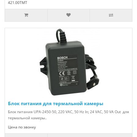
421.00TMT
Блок питания для термальной камеры
Блок питания UPA-2450-50, 220 VAC, 50 Hz In; 24 VAC, 50 VA Out для
термальной камеры..
Цена по звонку