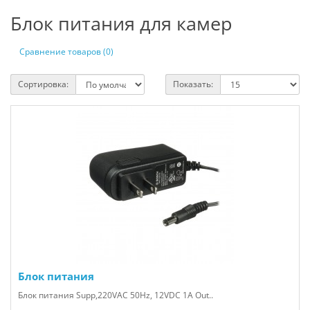
Блок питания для камер
Сравнение товаров (0)
Сортировка:
Показать:
Блок питания
Блок питания Supp,220VAC 50Hz, 12VDC 1A Out..