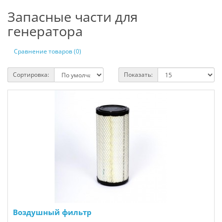
Запасные части для
генератора
Сравнение товаров (0)
Сортировка:
Показать:
Воздушный фильтр