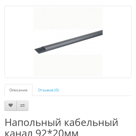
Описание
Отзывов (0)
Напольный кабельный
канал 92*20мм