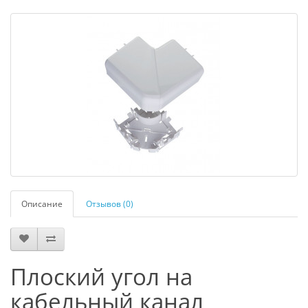
Описание
Отзывов (0)
Плоский угол на
кабельный канал