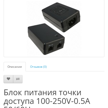
Описание
Отзывов (0)
Блок питания точки
доступа 100-250V-0.5A