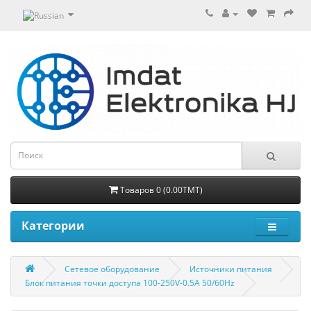
Товаров 0 (0.00TMT)
Категории
Сетевое оборудование
Источники питания
Блок питания точки доступа 100-250V-0.5A 50/60Hz