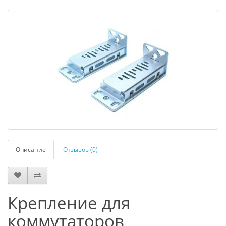
Описание
Отзывов (0)
Крепление для
коммутаторов