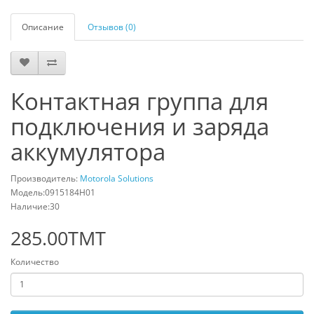
Описание
Отзывов (0)
Контактная группа для
подключения и заряда
аккумулятора
Производитель:
Motorola Solutions
Модель:0915184H01
Наличие:30
285.00TMT
Количество