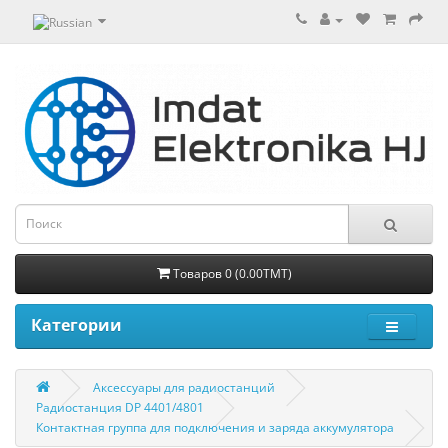
Товаров 0 (0.00TMT)
Категории
Aксессуары для радиостанций
Радиостанция DP 4401/4801
Контактная группа для подключения и заряда аккумулятора