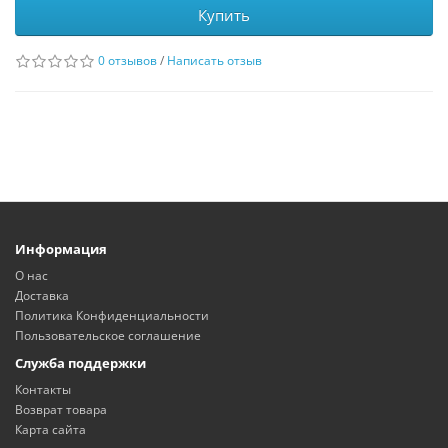
Купить
0 отзывов
/
Написать отзыв
Информация
О нас
Доставка
Политика Конфиденциальности
Пользовательское соглашение
Служба поддержки
Контакты
Возврат товара
Карта сайта