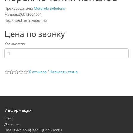
Производитель:
Motorola Solutions
Модель:36012004001
Наличие:Нет в наличии
Цена по звонку
Количество
0 отзывов
/
Написать отзыв
Информация
О нас
Доставка
Политика Конфиденциальности