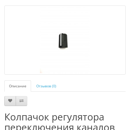
Описание
Отзывов (0)
Колпачок регулятора
переключения каналов