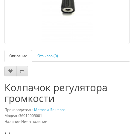
Описание
Отзывов (0)
Колпачок регулятора
громкости
Производитель:
Motorola Solutions
Модель:36012005001
Наличие:Нет в наличии