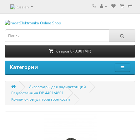
Товаров 0 (0.00TMT)
Категории
Aксессуары для радиостанций
Радиостанция DP 4401/4801
Колпачок регулятора громкости