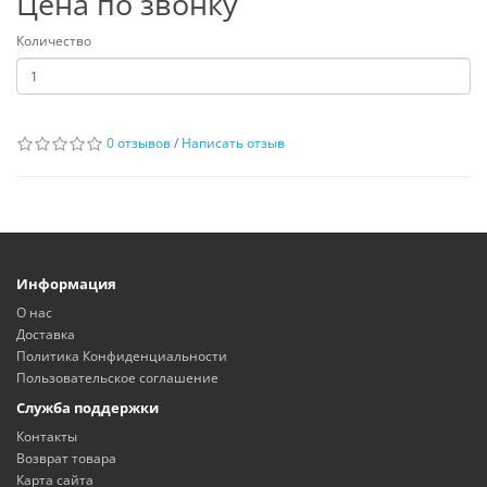
Цена по звонку
Количество
0 отзывов
/
Написать отзыв
Информация
О нас
Доставка
Политика Конфиденциальности
Пользовательское соглашение
Служба поддержки
Контакты
Возврат товара
Карта сайта