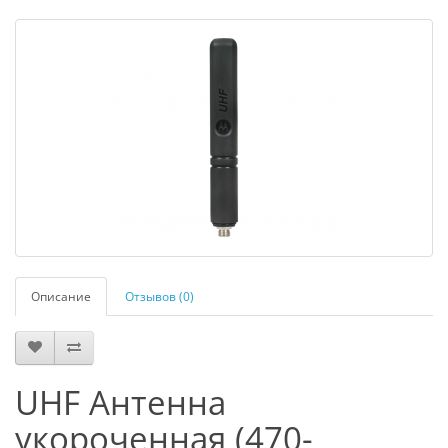
Описание
Отзывов (0)
UHF Антенна
укороченная (470-