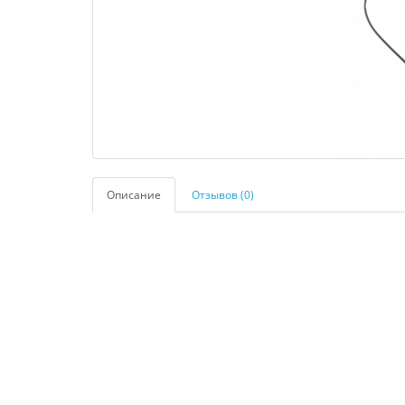
Описание
Отзывов (0)