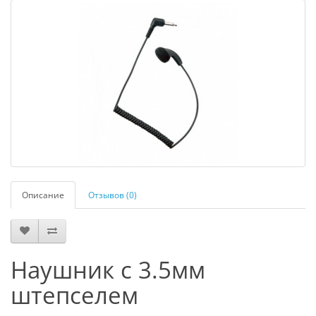
Описание
Отзывов (0)
Наушник с 3.5мм
штепселем