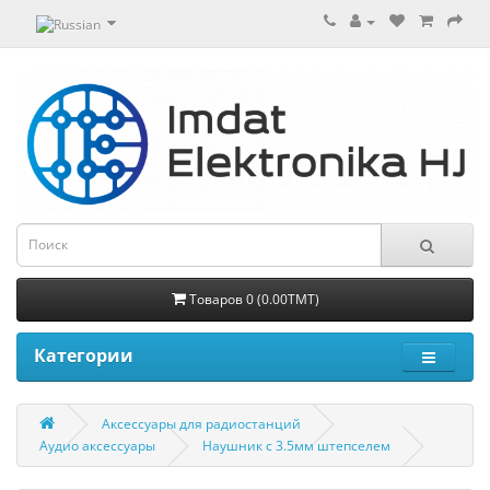
Товаров 0 (0.00TMT)
Категории
Aксессуары для радиостанций
Аудио аксессуары
Наушник с 3.5мм штепселем