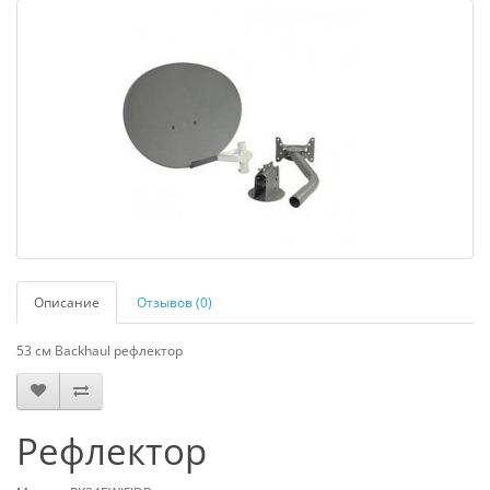
Описание
Отзывов (0)
53 см Backhaul рефлектор
Рефлектор