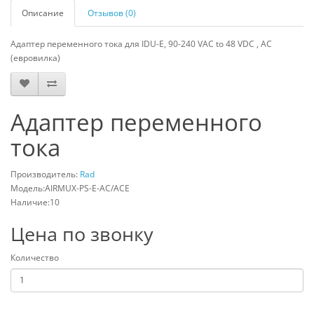
Описание
Отзывов (0)
Адаптер переменного тока для IDU-E, 90-240 VAC to 48 VDC , AC
(евровилка)
Адаптер переменного
тока
Производитель:
Rad
Модель:AIRMUX-PS-E-AC/ACE
Наличие:10
Цена по звонку
Количество