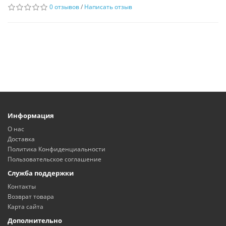
0 отзывов
/
Написать отзыв
Информация
О нас
Доставка
Политика Конфиденциальности
Пользовательское соглашение
Служба поддержки
Контакты
Возврат товара
Карта сайта
Дополнительно