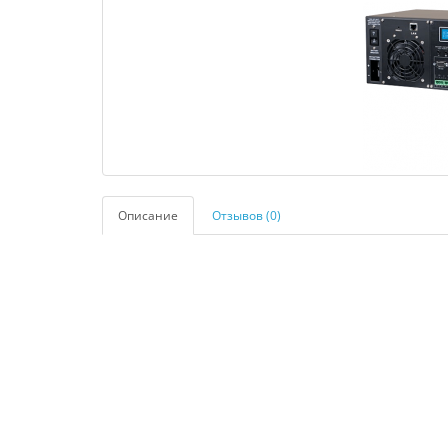
Описание
Отзывов (0)