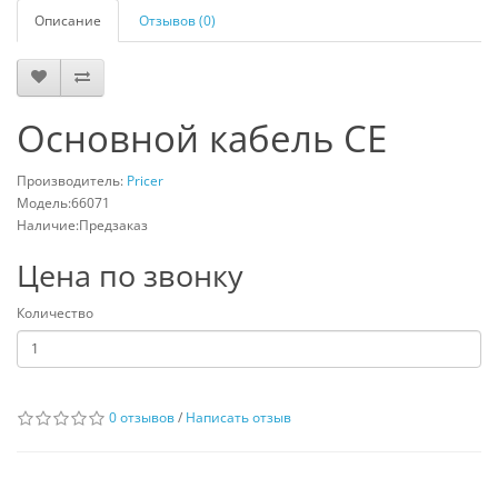
Описание
Отзывов (0)
Основной кабель CE
Производитель:
Pricer
Модель:66071
Наличие:Предзаказ
Цена по звонку
Количество
0 отзывов
/
Написать отзыв