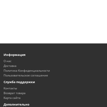
Информация
О нас
Доставка
Политика Конфиденциальности
Пользовательское соглашение
Служба поддержки
Контакты
Возврат товара
Карта сайта
Дополнительно