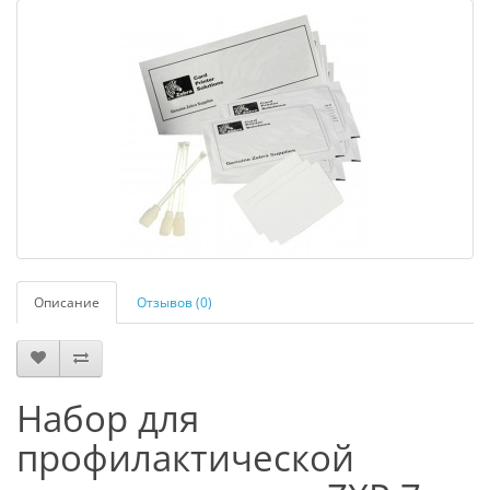
Описание
Отзывов (0)
Набор для
профилактической