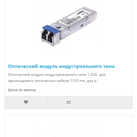
Оптический модуль индустриального типа
Оптический модуль индустриального типа 1.25G для
одномодового оптическоо кабеля 1310 nm, дла р..
Цена по звонку