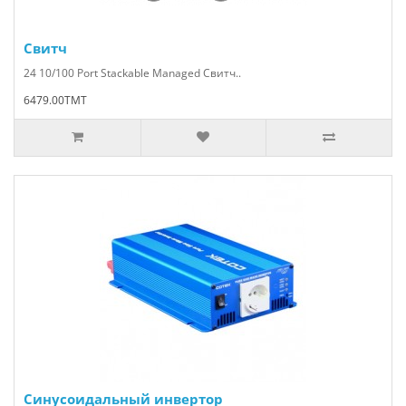
Свитч
24 10/100 Port Stackable Managed Свитч..
6479.00TMT
Синусоидальный инвертор