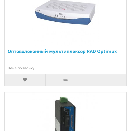
Оптоволоконный мультиплексор RAD Optimux
..
Цена по звонку