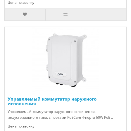
Цена по звонку
Управляемый коммутатор наружного
исполнения
Управляемый коммутатор наружного исполнения,
индустриального типа, с портами PoECam 4-порта 60W PoE ..
Цена по звонку