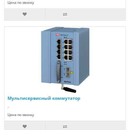
Цена по звонку
Мультисервисный коммутатор
..
Цена по звонку