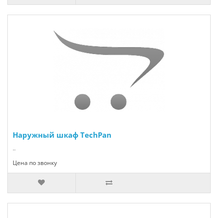
Наружный шкаф TechPan
..
Цена по звонку