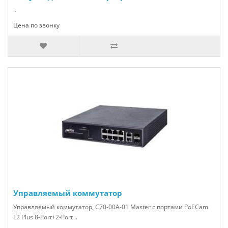
..
Цена по звонку
Управляемый коммутатор
Управляемый коммутатор, C70-00A-01 Master с портами PoECam
L2 Plus 8-Port+2-Port ..