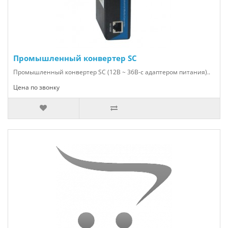
Промышленный конвертер SC
Промышленный конвертер SC (12В ~ 36В-с адаптером питания)..
Цена по звонку