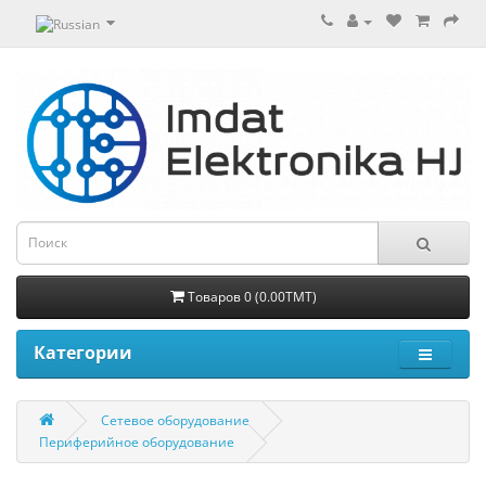
Товаров 0 (0.00TMT)
Категории
Сетевое оборудование
Периферийное оборудование