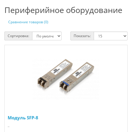
Периферийное оборудование
Сравнение товаров (0)
Сортировка:
Показать:
Модуль SFP-8
..