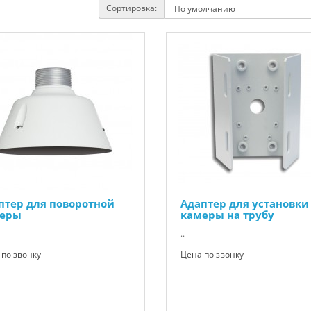
Сортировка:
птер для поворотной
Адаптер для установки
еры
камеры на трубу
..
по звонку
Цена по звонку