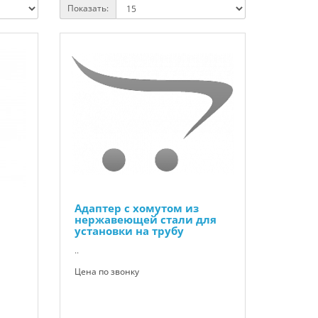
Показать:
Адаптер с хомутом из
нержавеющей стали для
установки на трубу
..
Цена по звонку