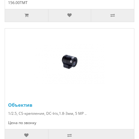
156.00TMT
Объектив
1/2.5, CS-крепление, DC-Iris,1.8-3мм, 5 МP ..
Цена по звонку