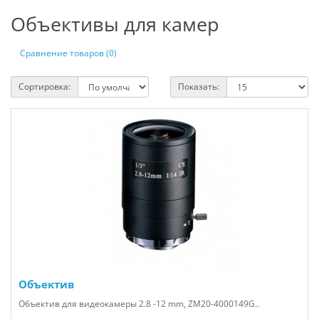
Объективы для камер
Сравнение товаров (0)
Сортировка:
Показать:
Объектив
Объектив для видеокамеры 2.8 -12 mm, ZM20-4000149G..