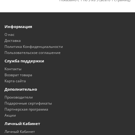
Информация
О нас
Доставка
Политика Конфиденциальности
Пользовательское соглашение
Служба поддержки
Контакты
Возврат товара
Карта сайта
Дополнительно
Производители
Подарочные сертификаты
Партнерская программа
Акции
Личный Кабинет
Личный Кабинет